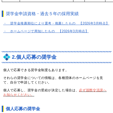
奨学金申請資格・過去５年の採用実績
・ 奨学金推薦順位により選考・推薦したもの 【2026年3月時点】
・ ホームページで周知したもの 【2026年3月時点】
2.個人応募の奨学金
個人で応募できる奨学金制度もあります。
それらの奨学金についての情報は、各種団体のホームページを見
て、自分で申請してください。
個人で応募し、奨学金の受給が決定した場合は、
必ず国際交流課へ
お知らせください。
個人応募の奨学金