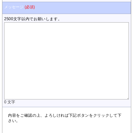
メッセージ
(必須)
2500文字以内でお願いします。
0
文字
内容をご確認の上、よろしければ下記ボタンをクリックして下
さい。