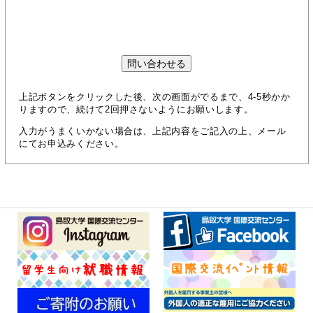
上記ボタンをクリックした後、次の画面がでるまで、4-5秒かか
りますので、続けて2回押さないようにお願いします。
入力がうまくいかない場合は、上記内容をご記入の上、メール
にてお申込みください。