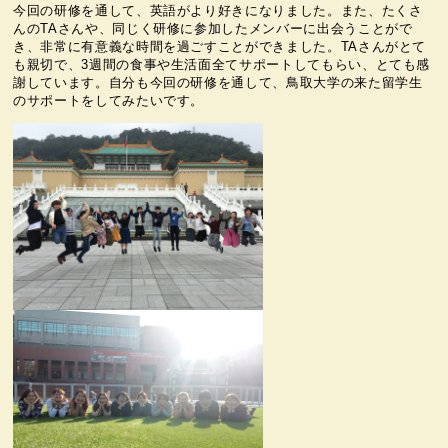
今回の研修を通して、英語がより好きになりました。また、たくさ
んのTAさんや、同じく研修に参加したメンバーに出会うことがで
き、非常に有意義な時間を過ごすことができました。TAさんがとて
も親切で、3週間の食事や生活面全てサポートしてもらい、とても感
謝しています。自分も今回の研修を通して、鳥取大学の来た留学生
のサポートをしてみたいです。