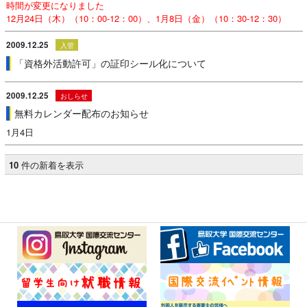
時間が変更になりました
12月24日（木）（10：00-12：00）、1月8日（金）（10：30-12：30）
2009.12.25
入管
「資格外活動許可」の証印シール化について
2009.12.25
おしらせ
無料カレンダー配布のお知らせ
1月4日
10
件の新着を表示