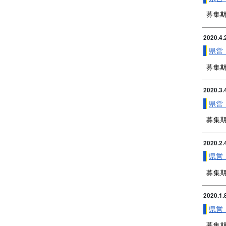
募集期
2020.4.
県営
募集期
2020.3.
県営
募集期
2020.2.
県営
募集期
2020.1.
県営
募集期