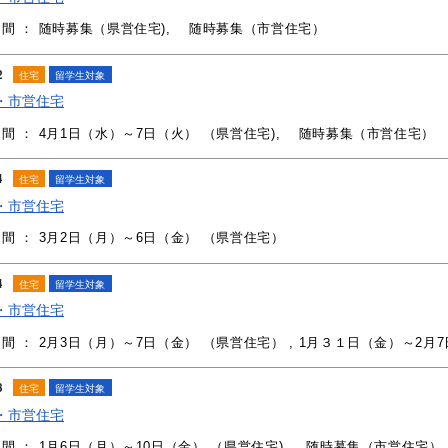
間 ： 随時募集（県営住宅), 随時募集（市営住宅）
2
住宅
留学生対象
・市営住宅
間 ： 4月1日（水）～7日（火） （県営住宅), 随時募集（市営住宅）
4
住宅
留学生対象
・市営住宅
間 ： 3月2日（月）～6日（金） （県営住宅）
4
住宅
留学生対象
・市営住宅
間 ： 2月3日（月）～7日（金） （県営住宅） , 1月３１日（金）～2月
8
住宅
留学生対象
・市営住宅
間 ： 1月6日（月）～10日（金） （県営住宅), 随時募集（市営住宅）