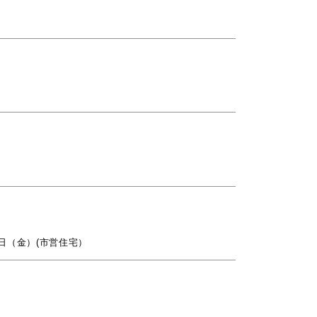
7日（金）(市営住宅）