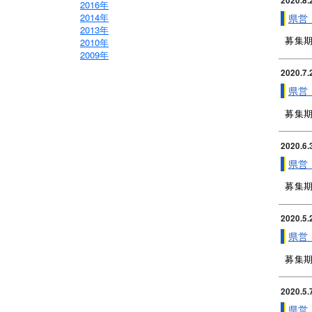
2020.8.
2016年
2014年
県営
2013年
2010年
募集期
2009年
2020.7.
県営
募集期
2020.6.
県営
募集期
2020.5.
県営
募集期
2020.5.
県営