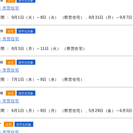
28
住宅
留学生対象
・市営住宅
間 ： 9月1日（火）～8日（火） （県営住宅） , 8月31日（月）～9月7
29
住宅
留学生対象
・市営住宅
間 ： 8月3日（月）～11日（火） （県営住宅）
30
住宅
留学生対象
・市営住宅
間 ： 7月1日（水）～8日（水） （県営住宅）
28
住宅
留学生対象
・市営住宅
間 ： 6月1日（月）～8日（月） （県営住宅） , 5月29日（金）～6月5
7
住宅
留学生対象
・市営住宅