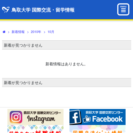
menu
鳥取大学 国際交流・留学情報
>
新着情報
>
2010年
>
10月
新着が見つかりません
新着情報はありません。
新着が見つかりません