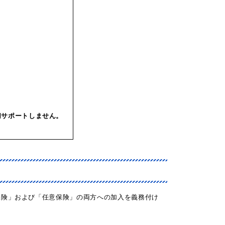
切サポートしません。
保険」および「任意保険」の両方への加入を義務付け