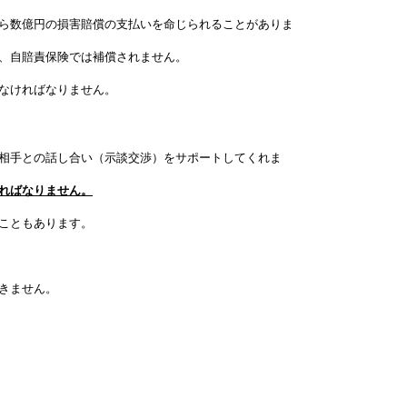
ら数億円の損害賠償の支払いを命じられることがありま
、自賠責保険では補償されません。
なければなりません。
相手との話し合い（示談交渉）をサポートしてくれま
ればなりません。
こともあります。
きません。