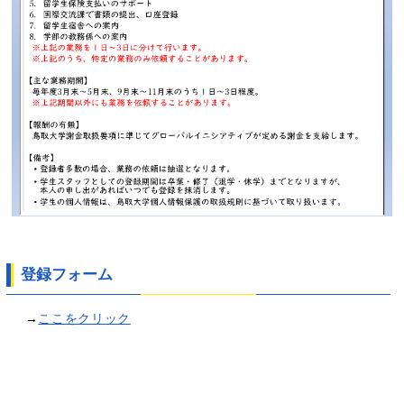
登録フォーム
→
ここをクリック