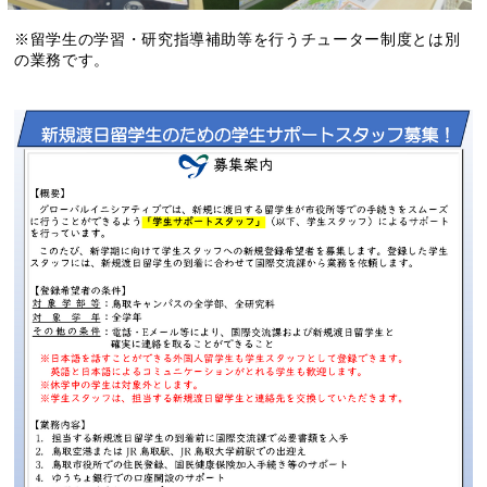
※留学生の学習・研究指導補助等を行うチューター制度とは別
の業務です。