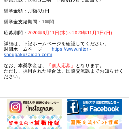
奨学金額：月額8万円
奨学金支給期間：1年間
応募期間：
2020
年6月11日(木)～2020年11月1日(日)
詳細は、下記ホームページを確認してください。
財団ホームページ
https://www.nitori-
shougakuzaidan.com/
なお、本奨学金は、
「個人応募」
となります。
ただし、採用された場合は、国際交流課までお知らせく
ださい。