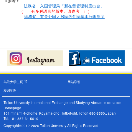
＜参考＞
法務省 入国管理局「新在留管理制度出台」
(↑↑ 有多种語言的版本、请参考 ↑↑)
総務省 有关外国人居民的住民基本台帳制度
鸟取大学主页
网站导引
校园地图
Tottori University International Exchange and Studying Abroad Information
Homepage
101 minami 4-chome, Koyama-cho, Tottori-shi, Tottori 680-8550,Japan
Tel: +81-857-31-5010
Copyright©2012-2026 Tottori University All Rights Reserved.