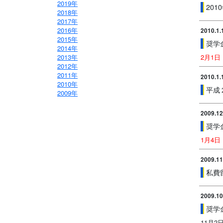
2019年
20
2018年
2017年
2016年
2010.1.
2015年
奨学
2014年
2013年
2月1
2012年
2011年
2010.1.
2010年
平成
2009年
2009.12
奨学
1月4
2009.11
私費
2009.10
奨学
11月2