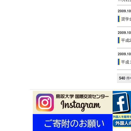
2009.10
奨学
2009.10
平成
2009.10
平成
540
件